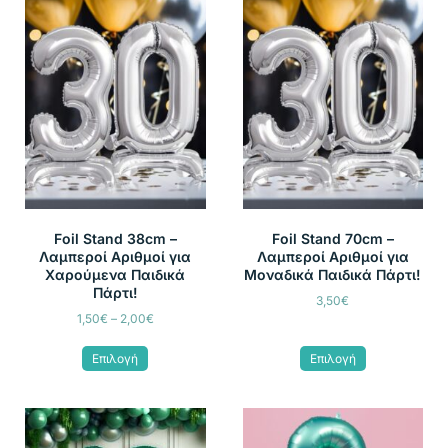
Foil Stand 38cm –
Foil Stand 70cm –
Λαμπεροί Αριθμοί για
Λαμπεροί Αριθμοί για
Χαρούμενα Παιδικά
Μοναδικά Παιδικά Πάρτι!
Πάρτι!
3,50
€
1,50
€
–
2,00
€
Επιλογή
Επιλογή