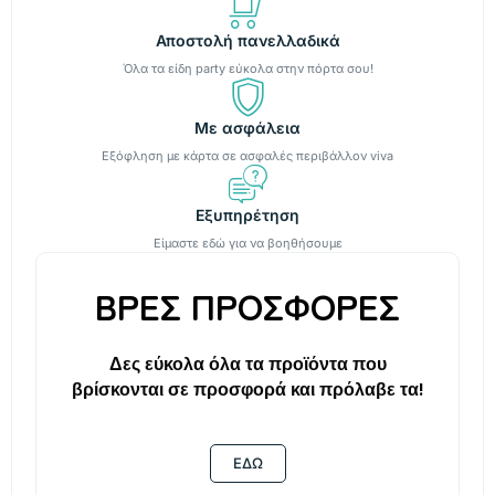
Αποστολή πανελλαδικά
Όλα τα είδη party εύκολα στην πόρτα σου!
Με ασφάλεια
Εξόφληση με κάρτα σε ασφαλές περιβάλλον viva
Εξυπηρέτηση
Είμαστε εδώ για να βοηθήσουμε
ΒΡΕΣ ΠΡΟΣΦΟΡΕΣ
Δες εύκολα όλα τα προϊόντα που
βρίσκονται σε προσφορά και πρόλαβε τα!
ΕΔΩ