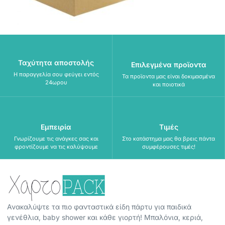
Ταχύτητα αποστολής
Επιλεγμένα προϊοντα
Η παραγγελία σου φεύγει εντός
Τα προϊοντα μας είναι δοκιμασμένα
24ωρου
και ποιοτικά
Εμπειρία
Τιμές
Γνωρίζουμε τις ανάγκες σας και
Στο κατάστημα μας θα βρεις πάντα
φροντίζουμε να τις καλύψουμε
συμφέρουσες τιμές!
Ανακαλύψτε τα πιο φανταστικά είδη πάρτυ για παιδικά
γενέθλια, baby shower και κάθε γιορτή! Μπαλόνια, κεριά,