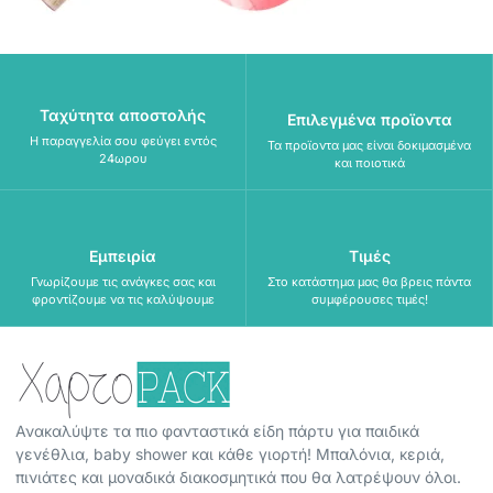
Ταχύτητα αποστολής
Επιλεγμένα προϊοντα
Η παραγγελία σου φεύγει εντός
Τα προϊοντα μας είναι δοκιμασμένα
24ωρου
και ποιοτικά
Εμπειρία
Τιμές
Γνωρίζουμε τις ανάγκες σας και
Στο κατάστημα μας θα βρεις πάντα
φροντίζουμε να τις καλύψουμε
συμφέρουσες τιμές!
Ανακαλύψτε τα πιο φανταστικά είδη πάρτυ για παιδικά
γενέθλια, baby shower και κάθε γιορτή! Μπαλόνια, κεριά,
πινιάτες και μοναδικά διακοσμητικά που θα λατρέψουν όλοι.