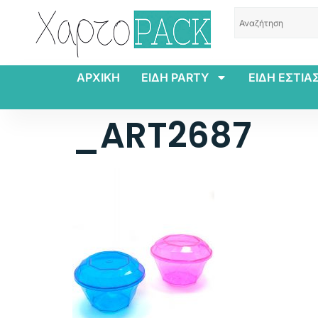
ΑΡΧΙΚΗ
ΕΙΔΗ PARTY
ΕΙΔΗ ΕΣΤΙΑ
_ART2687