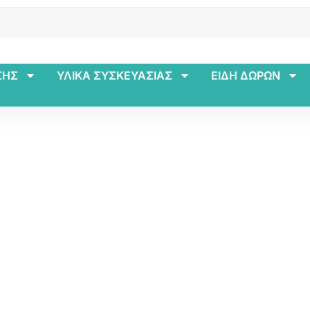
ΣΗΣ
ΥΛΙΚΑ ΣΥΣΚΕΥΑΣΙΑΣ
ΕΙΔΗ ΔΩΡΩΝ