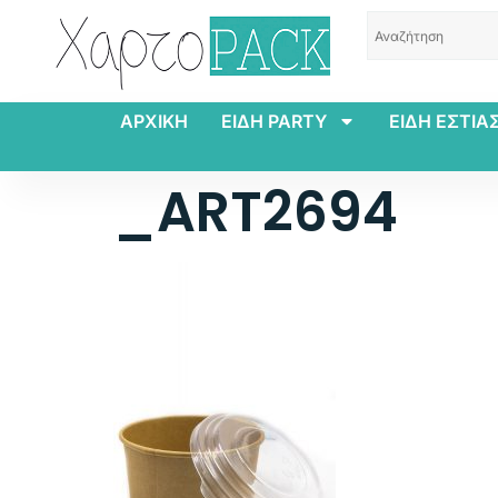
ΑΡΧΙΚΗ
ΕΙΔΗ PARTY
ΕΙΔΗ ΕΣΤΙΑ
_ART2694