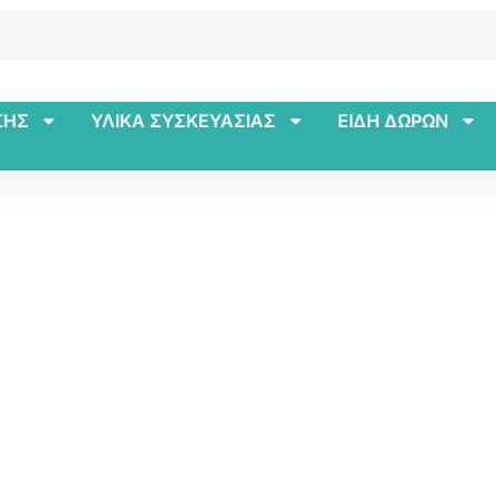
ΣΗΣ
ΥΛΙΚΑ ΣΥΣΚΕΥΑΣΙΑΣ
ΕΙΔΗ ΔΩΡΩΝ