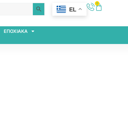
0
EL
ΕΠΟΧΙΑΚΑ