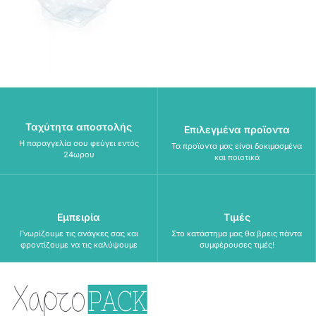
Ταχύτητα αποστολής
Επιλεγμένα προϊοντα
Η παραγγελία σου φεύγει εντός
Τα προϊοντα μας είναι δοκιμασμένα
24ωρου
και ποιοτικά
Εμπειρία
Τιμές
Γνωρίζουμε τις ανάγκες σας και
Στο κατάστημα μας θα βρεις πάντα
φροντίζουμε να τις καλύψουμε
συμφέρουσες τιμές!