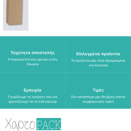
Ταχύτητα αποστολής
Επιλεγμένα προϊοντα
Η παραγγελία σου φεύγει εντός
Τα προϊοντα μας είναι δοκιμασμένα
24ωρου
και ποιοτικά
Εμπειρία
Τιμές
Γνωρίζουμε τις ανάγκες σας και
Στο κατάστημα μας θα βρεις πάντα
φροντίζουμε να τις καλύψουμε
συμφέρουσες τιμές!