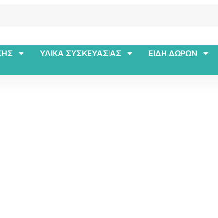
ΣΗΣ
ΥΛΙΚΑ ΣΥΣΚΕΥΑΣΙΑΣ
ΕΙΔΗ ΔΩΡΩΝ