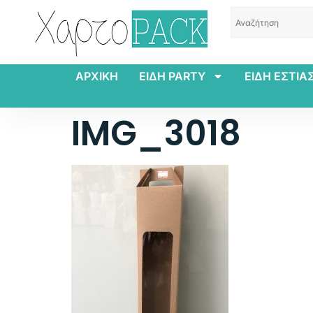
ΑΡΧΙΚΗ
ΕΙΔΗ PARTY
ΕΙΔΗ ΕΣΤΙΑ
IMG_3018