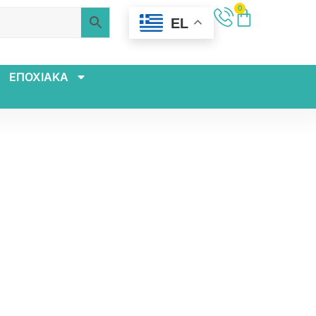
0
EL
ΕΠΟΧΙΑΚΑ