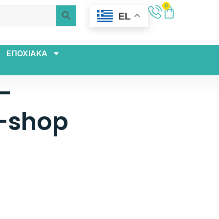
0
EL
ΕΠΟΧΙΑΚΑ
-
-shop