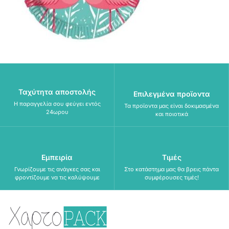
Ταχύτητα αποστολής
Επιλεγμένα προϊοντα
Η παραγγελία σου φεύγει εντός
Τα προϊοντα μας είναι δοκιμασμένα
24ωρου
και ποιοτικά
Εμπειρία
Τιμές
Γνωρίζουμε τις ανάγκες σας και
Στο κατάστημα μας θα βρεις πάντα
φροντίζουμε να τις καλύψουμε
συμφέρουσες τιμές!