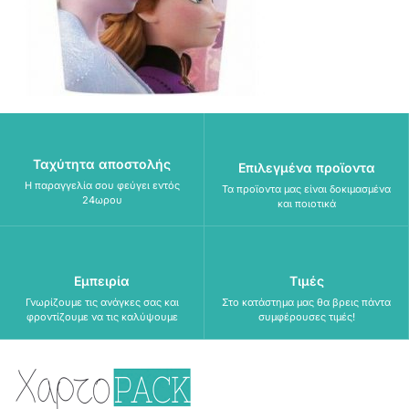
Ταχύτητα αποστολής
Επιλεγμένα προϊοντα
Η παραγγελία σου φεύγει εντός
Τα προϊοντα μας είναι δοκιμασμένα
24ωρου
και ποιοτικά
Εμπειρία
Τιμές
Γνωρίζουμε τις ανάγκες σας και
Στο κατάστημα μας θα βρεις πάντα
φροντίζουμε να τις καλύψουμε
συμφέρουσες τιμές!