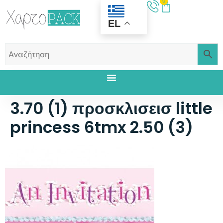
0
EL
3.70 (1) προσκλισεισ little
princess 6tmx 2.50 (3)