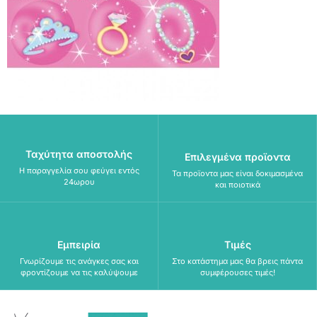
Ταχύτητα αποστολής
Επιλεγμένα προϊοντα
Η παραγγελία σου φεύγει εντός
Τα προϊοντα μας είναι δοκιμασμένα
24ωρου
και ποιοτικά
Εμπειρία
Τιμές
Γνωρίζουμε τις ανάγκες σας και
Στο κατάστημα μας θα βρεις πάντα
φροντίζουμε να τις καλύψουμε
συμφέρουσες τιμές!