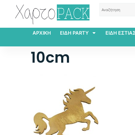
ΑΡΧΙΚΗ
ΕΙΔΗ PARTY
ΕΙΔΗ ΕΣΤΙΑ
10cm