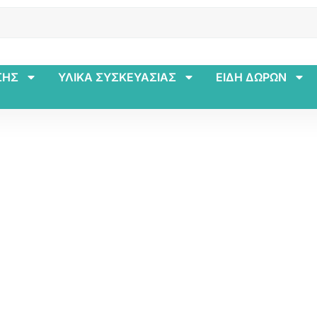
ΣΗΣ
ΥΛΙΚΑ ΣΥΣΚΕΥΑΣΙΑΣ
ΕΙΔΗ ΔΩΡΩΝ