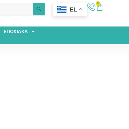
0
EL
ΕΠΟΧΙΑΚΑ