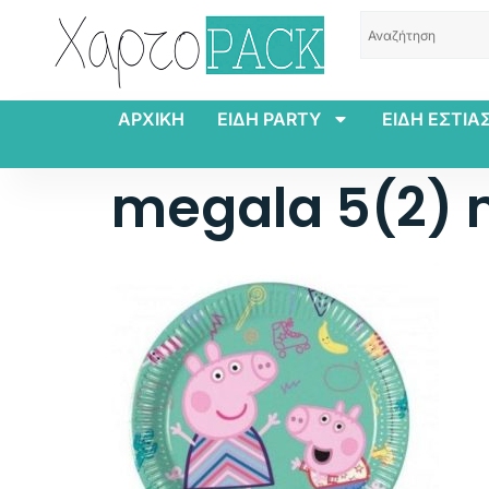
ΑΡΧΙΚΗ
ΕΙΔΗ PARTY
ΕΙΔΗ ΕΣΤΙΑ
megala 5(2) mi