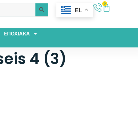
0
EL
ΕΠΟΧΙΑΚΑ
eis 4 (3)