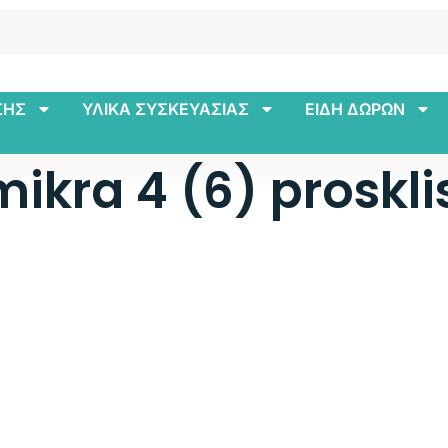
ΣΗΣ
ΥΛΙΚΑ ΣΥΣΚΕΥΑΣΙΑΣ
ΕΙΔΗ ΔΩΡΩΝ
kra 4 (6) prosklis