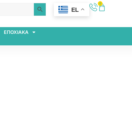
0
EL
ΕΠΟΧΙΑΚΑ