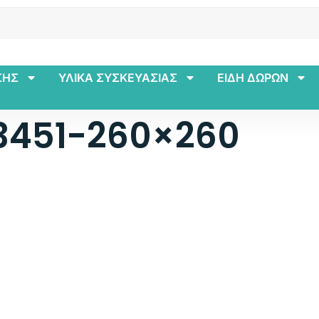
ΣΗΣ
ΥΛΙΚΑ ΣΥΣΚΕΥΑΣΙΑΣ
ΕΙΔΗ ΔΩΡΩΝ
3451-260×260