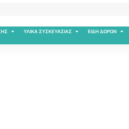
ΣΗΣ
ΥΛΙΚΑ ΣΥΣΚΕΥΑΣΙΑΣ
ΕΙΔΗ ΔΩΡΩΝ