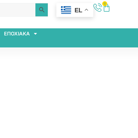
0
EL
ΕΠΟΧΙΑΚΑ