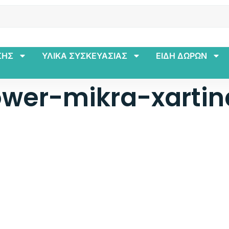
ΣΗΣ
ΥΛΙΚΑ ΣΥΣΚΕΥΑΣΙΑΣ
ΕΙΔΗ ΔΩΡΩΝ
wer-mikra-xartin