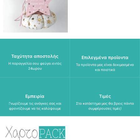
Ταχύτητα αποστολής
Επιλεγμένα προϊοντα
Η παραγγελία σου φεύγει εντός
Τα προϊοντα μας είναι δοκιμασμένα
24ωρου
και ποιοτικά
Εμπειρία
Τιμές
Γνωρίζουμε τις ανάγκες σας και
Στο κατάστημα μας θα βρεις πάντα
φροντίζουμε να τις καλύψουμε
συμφέρουσες τιμές!