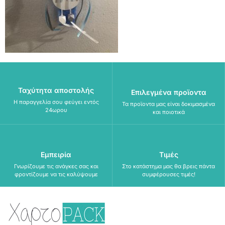
Ταχύτητα αποστολής
Επιλεγμένα προϊοντα
Η παραγγελία σου φεύγει εντός
Τα προϊοντα μας είναι δοκιμασμένα
24ωρου
και ποιοτικά
Εμπειρία
Τιμές
Γνωρίζουμε τις ανάγκες σας και
Στο κατάστημα μας θα βρεις πάντα
φροντίζουμε να τις καλύψουμε
συμφέρουσες τιμές!