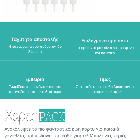
Ταχύτητα αποστολής
Επιλεγμένα προϊοντα
Η παραγγελία σου φεύγει εντός
Τα προϊοντα μας είναι δοκιμασμένα
24ωρου
και ποιοτικά
Εμπειρία
Τιμές
Γνωρίζουμε τις ανάγκες σας και
Στο κατάστημα μας θα βρεις πάντα
φροντίζουμε να τις καλύψουμε
συμφέρουσες τιμές!
Ανακαλύψτε τα πιο φανταστικά είδη πάρτυ για παιδικά
γενέθλια, baby shower και κάθε γιορτή! Μπαλόνια, κεριά,