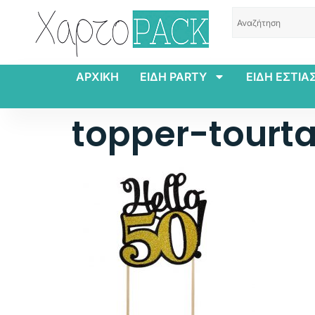
ΑΡΧΙΚΗ
ΕΙΔΗ PARTY
ΕΙΔΗ ΕΣΤΙΑ
topper-tourt