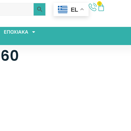
0
EL
ΕΠΟΧΙΑΚΑ
260