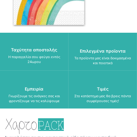
Ταχύτητα αποστολής
Επιλεγμένα προϊοντα
Η παραγγελία σου φεύγει εντός
Τα προϊοντα μας είναι δοκιμασμένα
24ωρου
και ποιοτικά
Εμπειρία
Τιμές
Γνωρίζουμε τις ανάγκες σας και
Στο κατάστημα μας θα βρεις πάντα
φροντίζουμε να τις καλύψουμε
συμφέρουσες τιμές!