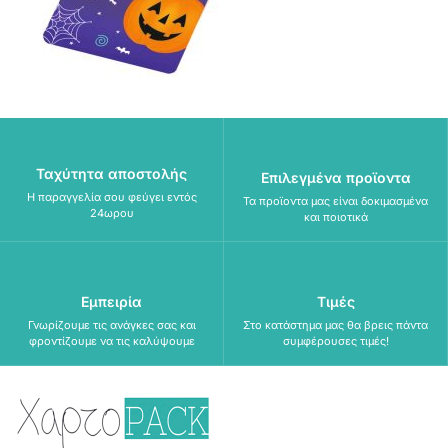
Ταχύτητα αποστολής
Επιλεγμένα προϊοντα
Η παραγγελία σου φεύγει εντός
Τα προϊοντα μας είναι δοκιμασμένα
24ωρου
και ποιοτικά
Εμπειρία
Τιμές
Γνωρίζουμε τις ανάγκες σας και
Στο κατάστημα μας θα βρεις πάντα
φροντίζουμε να τις καλύψουμε
συμφέρουσες τιμές!