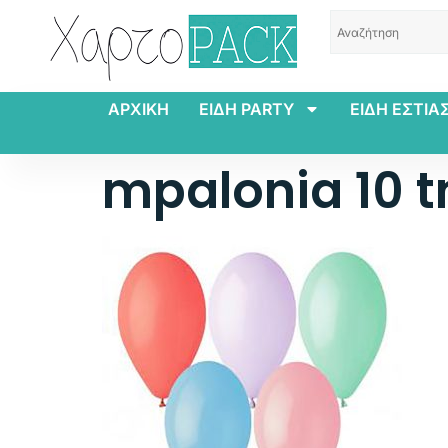
ΑΡΧΙΚΗ
ΕΙΔΗ PARTY
ΕΙΔΗ ΕΣΤΙΑ
mpalonia 10 