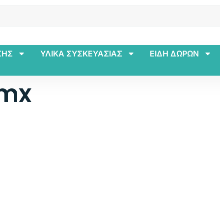
ΣΗΣ
ΥΛΙΚΑ ΣΥΣΚΕΥΑΣΙΑΣ
ΕΙΔΗ ΔΩΡΩΝ
tmx