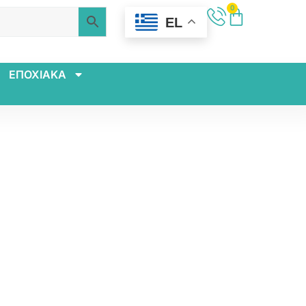
0
EL
ΕΠΟΧΙΑΚΑ