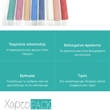
Ταχύτητα αποστολής
Επιλεγμένα προϊοντα
Η παραγγελία σου φεύγει εντός
Τα προϊοντα μας είναι δοκιμασμένα
24ωρου
και ποιοτικά
Εμπειρία
Τιμές
Γνωρίζουμε τις ανάγκες σας και
Στο κατάστημα μας θα βρεις πάντα
φροντίζουμε να τις καλύψουμε
συμφέρουσες τιμές!