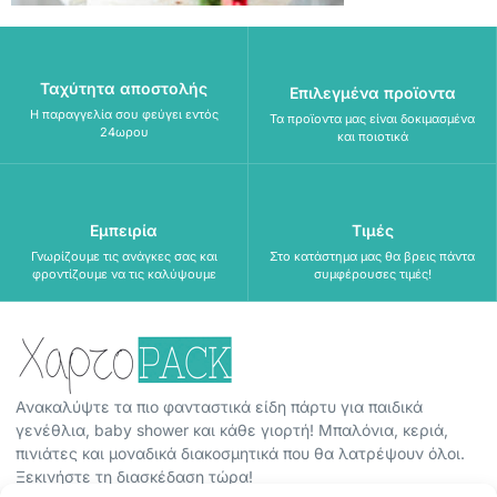
Ταχύτητα αποστολής
Επιλεγμένα προϊοντα
Η παραγγελία σου φεύγει εντός
Τα προϊοντα μας είναι δοκιμασμένα
24ωρου
και ποιοτικά
Εμπειρία
Τιμές
Γνωρίζουμε τις ανάγκες σας και
Στο κατάστημα μας θα βρεις πάντα
φροντίζουμε να τις καλύψουμε
συμφέρουσες τιμές!
Ανακαλύψτε τα πιο φανταστικά είδη πάρτυ για παιδικά
γενέθλια, baby shower και κάθε γιορτή! Μπαλόνια, κεριά,
πινιάτες και μοναδικά διακοσμητικά που θα λατρέψουν όλοι.
Ξεκινήστε τη διασκέδαση τώρα!