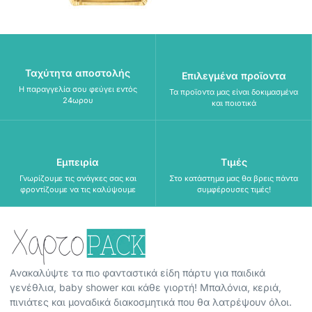
Ταχύτητα αποστολής
Επιλεγμένα προϊοντα
Η παραγγελία σου φεύγει εντός
Τα προϊοντα μας είναι δοκιμασμένα
24ωρου
και ποιοτικά
Εμπειρία
Τιμές
Γνωρίζουμε τις ανάγκες σας και
Στο κατάστημα μας θα βρεις πάντα
φροντίζουμε να τις καλύψουμε
συμφέρουσες τιμές!
Ανακαλύψτε τα πιο φανταστικά είδη πάρτυ για παιδικά
γενέθλια, baby shower και κάθε γιορτή! Μπαλόνια, κεριά,
πινιάτες και μοναδικά διακοσμητικά που θα λατρέψουν όλοι.