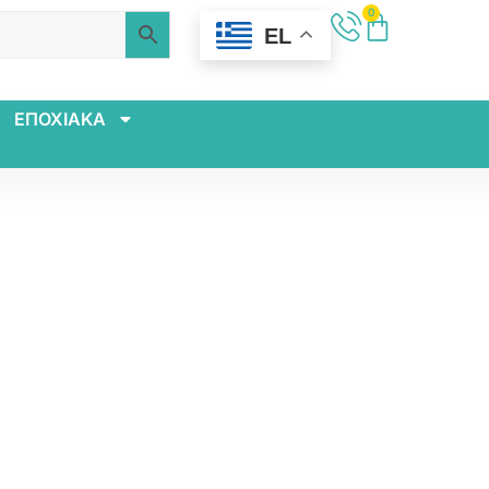
0
EL
ΕΠΟΧΙΑΚΑ