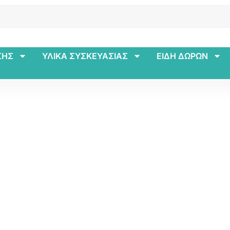
ΣΗΣ
ΥΛΙΚΑ ΣΥΣΚΕΥΑΣΙΑΣ
ΕΙΔΗ ΔΩΡΩΝ