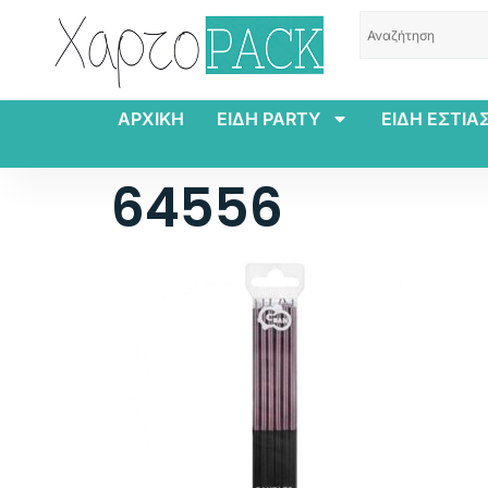
ΑΡΧΙΚΗ
ΕΙΔΗ PARTY
ΕΙΔΗ ΕΣΤΙΑ
64556