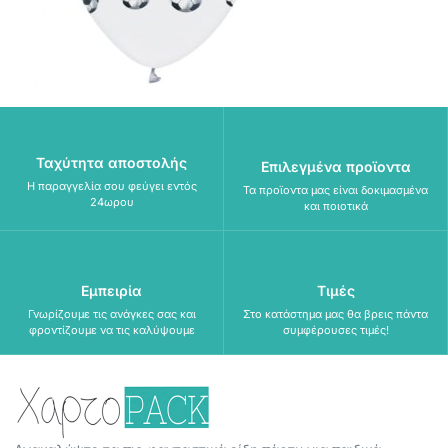
Ταχύτητα αποστολής
Επιλεγμένα προϊοντα
Η παραγγελία σου φεύγει εντός
Τα προϊοντα μας είναι δοκιμασμένα
24ωρου
και ποιοτικά
Εμπειρία
Τιμές
Γνωρίζουμε τις ανάγκες σας και
Στο κατάστημα μας θα βρεις πάντα
φροντίζουμε να τις καλύψουμε
συμφέρουσες τιμές!