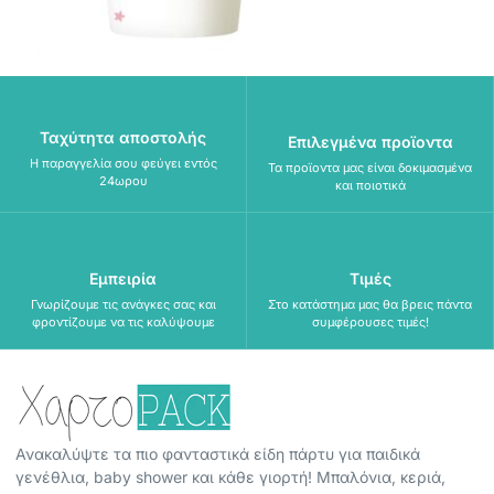
Ταχύτητα αποστολής
Επιλεγμένα προϊοντα
Η παραγγελία σου φεύγει εντός
Τα προϊοντα μας είναι δοκιμασμένα
24ωρου
και ποιοτικά
Εμπειρία
Τιμές
Γνωρίζουμε τις ανάγκες σας και
Στο κατάστημα μας θα βρεις πάντα
φροντίζουμε να τις καλύψουμε
συμφέρουσες τιμές!
Ανακαλύψτε τα πιο φανταστικά είδη πάρτυ για παιδικά
γενέθλια, baby shower και κάθε γιορτή! Μπαλόνια, κεριά,