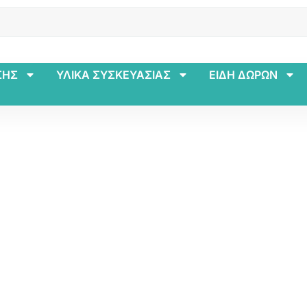
ΣΗΣ
ΥΛΙΚΑ ΣΥΣΚΕΥΑΣΙΑΣ
ΕΙΔΗ ΔΩΡΩΝ