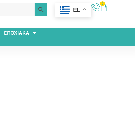
0
EL
ΕΠΟΧΙΑΚΑ