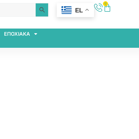
0
EL
ΕΠΟΧΙΑΚΑ