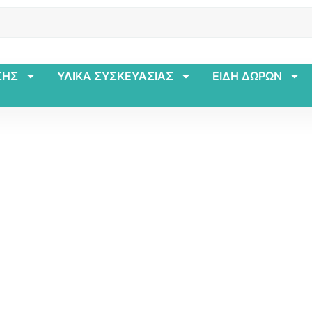
ΣΗΣ
ΥΛΙΚΑ ΣΥΣΚΕΥΑΣΙΑΣ
ΕΙΔΗ ΔΩΡΩΝ