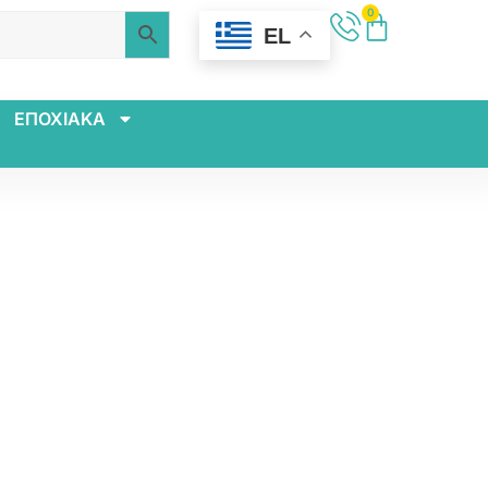
0
EL
ΕΠΟΧΙΑΚΑ