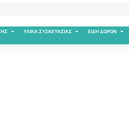
ΣΗΣ
ΥΛΙΚΑ ΣΥΣΚΕΥΑΣΙΑΣ
ΕΙΔΗ ΔΩΡΩΝ