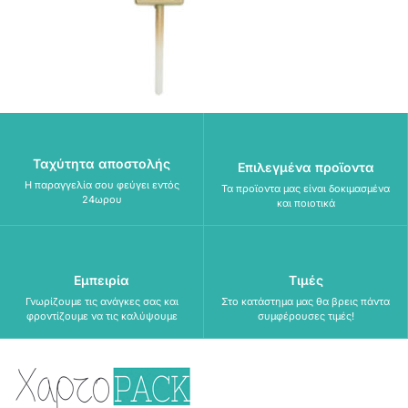
Ταχύτητα αποστολής
Επιλεγμένα προϊοντα
Η παραγγελία σου φεύγει εντός
Τα προϊοντα μας είναι δοκιμασμένα
24ωρου
και ποιοτικά
Εμπειρία
Τιμές
Γνωρίζουμε τις ανάγκες σας και
Στο κατάστημα μας θα βρεις πάντα
φροντίζουμε να τις καλύψουμε
συμφέρουσες τιμές!