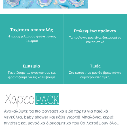
Ταχύτητα αποστολής
Επιλεγμένα προϊοντα
Η παραγγελία σου φεύγει εντός
Τα προϊοντα μας είναι δοκιμασμένα
24ωρου
και ποιοτικά
Εμπειρία
Τιμές
Γνωρίζουμε τις ανάγκες σας και
Στο κατάστημα μας θα βρεις πάντα
φροντίζουμε να τις καλύψουμε
συμφέρουσες τιμές!
Ανακαλύψτε τα πιο φανταστικά είδη πάρτυ για παιδικά
γενέθλια, baby shower και κάθε γιορτή! Μπαλόνια, κεριά,
πινιάτες και μοναδικά διακοσμητικά που θα λατρέψουν όλοι.