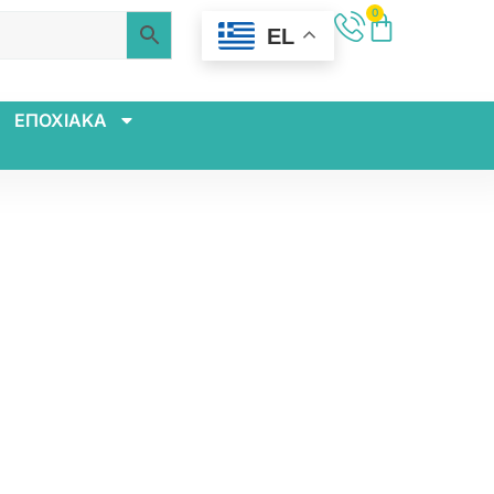
0
EL
ΕΠΟΧΙΑΚΑ