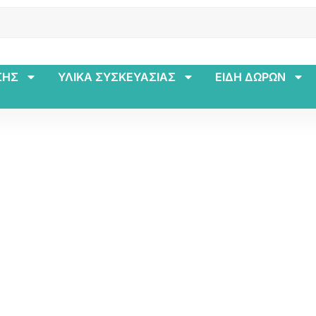
ΣΗΣ
ΥΛΙΚΑ ΣΥΣΚΕΥΑΣΙΑΣ
ΕΙΔΗ ΔΩΡΩΝ