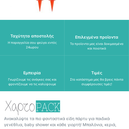
Ταχύτητα αποστολής
Επιλεγμένα προϊοντα
Η παραγγελία σου φεύγει εντός
Τα προϊοντα μας είναι δοκιμασμένα
24ωρου
και ποιοτικά
Εμπειρία
Τιμές
Γνωρίζουμε τις ανάγκες σας και
Στο κατάστημα μας θα βρεις πάντα
φροντίζουμε να τις καλύψουμε
συμφέρουσες τιμές!
Ανακαλύψτε τα πιο φανταστικά είδη πάρτυ για παιδικά
γενέθλια, baby shower και κάθε γιορτή! Μπαλόνια, κεριά,