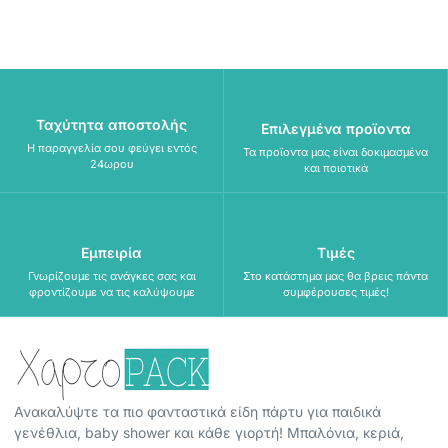
Ταχύτητα αποστολής
Επιλεγμένα προϊοντα
Η παραγγελία σου φεύγει εντός
Τα προϊοντα μας είναι δοκιμασμένα
24ωρου
και ποιοτικά
Εμπειρία
Τιμές
Γνωρίζουμε τις ανάγκες σας και
Στο κατάστημα μας θα βρεις πάντα
φροντίζουμε να τις καλύψουμε
συμφέρουσες τιμές!
Ανακαλύψτε τα πιο φανταστικά είδη πάρτυ για παιδικά
γενέθλια, baby shower και κάθε γιορτή! Μπαλόνια, κεριά,