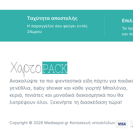
Ταχύτητα αποστολής
Επιλ
Η παραγγελία σου φεύγει εντός
Τα πρ
24ωρου
και π
Ανακαλύψτε τα πιο φανταστικά είδη πάρτυ για παιδικ
γενέθλια, baby shower και κάθε γιορτή! Μπαλόνια,
κεριά, πινιάτες και μοναδικά διακοσμητικά που θα
λατρέψουν όλοι. Ξεκινήστε τη διασκέδαση τώρα!
Copyright © 2026 Mediaspot.gr Κατασκευή ιστοσελίδων