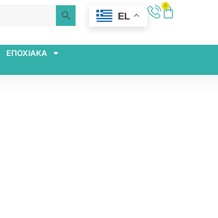
0
EL
ΕΠΟΧΙΑΚΑ