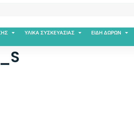
ΣΗΣ
ΥΛΙΚΑ ΣΥΣΚΕΥΑΣΙΑΣ
ΕΙΔΗ ΔΩΡΩΝ
1_S