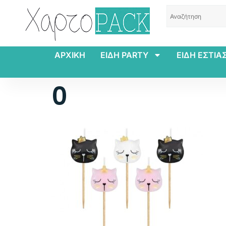
ΑΡΧΙΚΗ
ΕΙΔΗ PARTY
ΕΙΔΗ ΕΣΤΙΑ
0