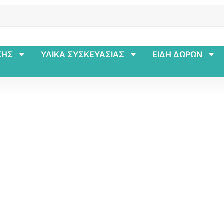
ΣΗΣ
ΥΛΙΚΑ ΣΥΣΚΕΥΑΣΙΑΣ
ΕΙΔΗ ΔΩΡΩΝ