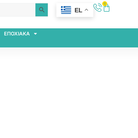
0
EL
ΕΠΟΧΙΑΚΑ