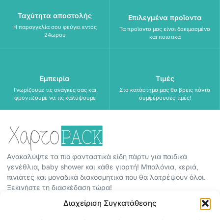
Ταχύτητα αποστολής
Επιλεγμένα προϊοντα
Η παραγγελία σου φεύγει εντός
Τα προϊοντα μας είναι δοκιμασμένα
24ωρου
και ποιοτικά
Εμπειρία
Τιμές
Γνωρίζουμε τις ανάγκες σας και
Στο κατάστημα μας θα βρεις πάντα
φροντίζουμε να τις καλύψουμε
συμφέρουσες τιμές!
Ανακαλύψτε τα πιο φανταστικά είδη πάρτυ για παιδικά
γενέθλια, baby shower και κάθε γιορτή! Μπαλόνια, κεριά,
πινιάτες και μοναδικά διακοσμητικά που θα λατρέψουν όλοι.
Ξεκινήστε τη διασκέδαση τώρα!
Διαχείριση Συγκατάθεσης
ΠΕΡΙΣΣΟΤΕΡΑ