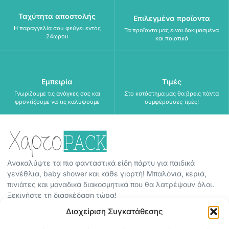
Ταχύτητα αποστολής
Επιλεγμένα προϊοντα
Η παραγγελία σου φεύγει εντός
Τα προϊοντα μας είναι δοκιμασμένα
24ωρου
και ποιοτικά
Εμπειρία
Τιμές
Γνωρίζουμε τις ανάγκες σας και
Στο κατάστημα μας θα βρεις πάντα
φροντίζουμε να τις καλύψουμε
συμφέρουσες τιμές!
Ανακαλύψτε τα πιο φανταστικά είδη πάρτυ για παιδικά
γενέθλια, baby shower και κάθε γιορτή! Μπαλόνια, κεριά,
πινιάτες και μοναδικά διακοσμητικά που θα λατρέψουν όλοι.
Ξεκινήστε τη διασκέδαση τώρα!
Διαχείριση Συγκατάθεσης
ΠΕΡΙΣΣΟΤΕΡΑ