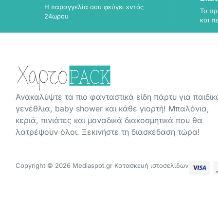
Η παραγγελία σου φεύγει εντός
Τα πρ
24ωρου
και π
Ανακαλύψτε τα πιο φανταστικά είδη πάρτυ για παιδικ
γενέθλια, baby shower και κάθε γιορτή! Μπαλόνια,
κεριά, πινιάτες και μοναδικά διακοσμητικά που θα
λατρέψουν όλοι. Ξεκινήστε τη διασκέδαση τώρα!
Copyright © 2026 Mediaspot.gr Κατασκευή ιστοσελίδων