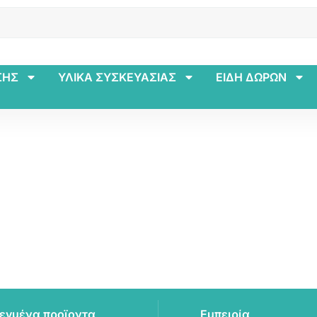
ΣΗΣ
ΥΛΙΚΑ ΣΥΣΚΕΥΑΣΙΑΣ
ΕΙΔΗ ΔΩΡΩΝ
εγμένα προϊοντα
Εμπειρία