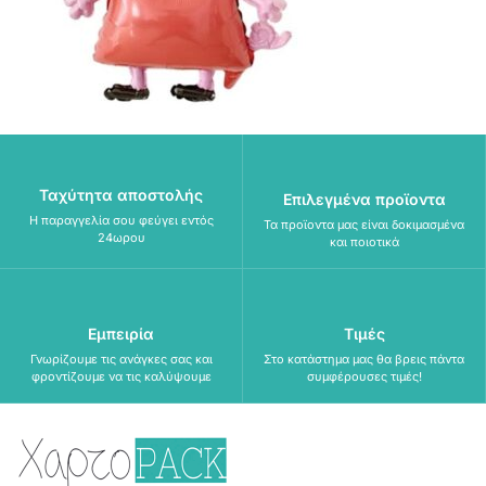
Ταχύτητα αποστολής
Επιλεγμένα προϊοντα
Η παραγγελία σου φεύγει εντός
Τα προϊοντα μας είναι δοκιμασμένα
24ωρου
και ποιοτικά
Εμπειρία
Τιμές
Γνωρίζουμε τις ανάγκες σας και
Στο κατάστημα μας θα βρεις πάντα
φροντίζουμε να τις καλύψουμε
συμφέρουσες τιμές!