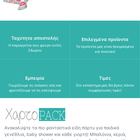
Ταχύτητα αποστολής
Επιλεγμένα προϊοντα
Η παραγγελία σου φεύγει εντός
Τα προϊοντα μας είναι δοκιμασμένα
24ωρου
και ποιοτικά
Εμπειρία
Τιμές
Γνωρίζουμε τις ανάγκες σας και
Στο κατάστημα μας θα βρεις πάντα
φροντίζουμε να τις καλύψουμε
συμφέρουσες τιμές!
Ανακαλύψτε τα πιο φανταστικά είδη πάρτυ για παιδικά
γενέθλια, baby shower και κάθε γιορτή! Μπαλόνια, κεριά,