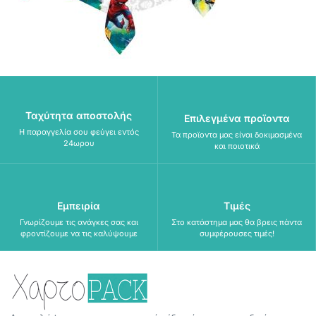
Ταχύτητα αποστολής
Επιλεγμένα προϊοντα
Η παραγγελία σου φεύγει εντός
Τα προϊοντα μας είναι δοκιμασμένα
24ωρου
και ποιοτικά
Εμπειρία
Τιμές
Γνωρίζουμε τις ανάγκες σας και
Στο κατάστημα μας θα βρεις πάντα
φροντίζουμε να τις καλύψουμε
συμφέρουσες τιμές!