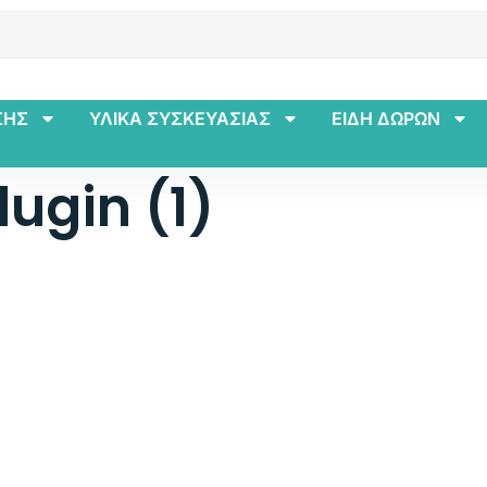
ΣΗΣ
ΥΛΙΚΑ ΣΥΣΚΕΥΑΣΙΑΣ
ΕΙΔΗ ΔΩΡΩΝ
ugin (1)