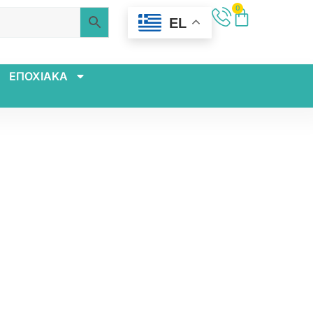
0
EL
ΕΠΟΧΙΑΚΑ