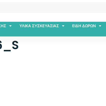
ΣΗΣ
ΥΛΙΚΑ ΣΥΣΚΕΥΑΣΙΑΣ
ΕΙΔΗ ΔΩΡΩΝ
6_S