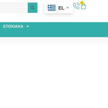
0
EL
ΕΠΟΧΙΑΚΑ