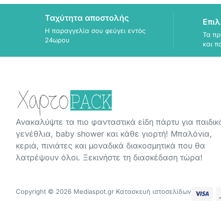
Ταχύτητα αποστολής
Επιλ
Η παραγγελία σου φεύγει εντός
Τα πρ
24ωρου
και π
Ανακαλύψτε τα πιο φανταστικά είδη πάρτυ για παιδικ
γενέθλια, baby shower και κάθε γιορτή! Μπαλόνια,
κεριά, πινιάτες και μοναδικά διακοσμητικά που θα
λατρέψουν όλοι. Ξεκινήστε τη διασκέδαση τώρα!
Copyright © 2026 Mediaspot.gr Κατασκευή ιστοσελίδων