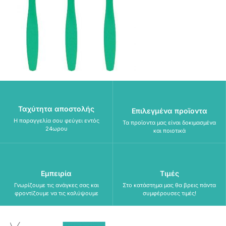
Ταχύτητα αποστολής
Επιλεγμένα προϊοντα
Η παραγγελία σου φεύγει εντός
Τα προϊοντα μας είναι δοκιμασμένα
24ωρου
και ποιοτικά
Εμπειρία
Τιμές
Γνωρίζουμε τις ανάγκες σας και
Στο κατάστημα μας θα βρεις πάντα
φροντίζουμε να τις καλύψουμε
συμφέρουσες τιμές!