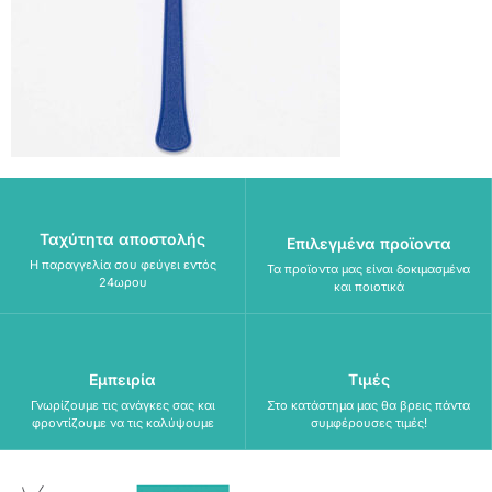
Ταχύτητα αποστολής
Επιλεγμένα προϊοντα
Η παραγγελία σου φεύγει εντός
Τα προϊοντα μας είναι δοκιμασμένα
24ωρου
και ποιοτικά
Εμπειρία
Τιμές
Γνωρίζουμε τις ανάγκες σας και
Στο κατάστημα μας θα βρεις πάντα
φροντίζουμε να τις καλύψουμε
συμφέρουσες τιμές!